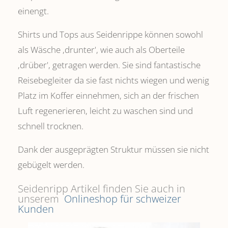
einengt.
Shirts und Tops aus Seidenrippe können sowohl
als Wäsche ,drunter', wie auch als Oberteile
‚drüber', getragen werden. Sie sind fantastische
Reisebegleiter da sie fast nichts wiegen und wenig
Platz im Koffer einnehmen, sich an der frischen
Luft regenerieren, leicht zu waschen sind und
schnell trocknen.
Dank der ausgeprägten Struktur müssen sie nicht
gebügelt werden.
Seidenripp Artikel finden Sie auch in
unserem
Onlineshop für schweizer
Kunden