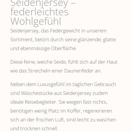
Seidenjersey –
federleichtes
Wohlgefühl
Seidenjersey, das Federgewicht in unserem
Sortiment, betört durch seine glänzende, glatte
und ebenmässige Oberfläche.
Diese feine, weiche Seide, fühlt sich auf der Haut
wie das Streicheln einer Daunenfeder an.
Neben dem Luxusgefühl im täglichen Gebrauch
sind Wäschestücke aus Seidenjersey zudem
ideale Reisebegleiter. Sie wiegen fast nichts,
benötigen wenig Platz im Koffer, regenerieren
sich an der frischen Luft, sind leicht zu waschen
und trocknen schnell.