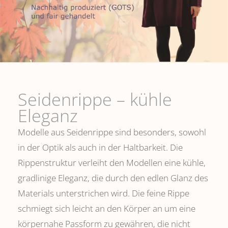
Seidenrippe­ – kühle
Eleganz
Modelle aus Seidenrippe sind besonders, sowohl
in der Optik als auch in der Haltbarkeit. Die
Rippenstruktur verleiht den Modellen eine kühle,
gradlinige Eleganz, die durch den edlen Glanz des
Materials unterstrichen wird. Die feine Rippe
schmiegt sich leicht an den Körper an um eine
körpernahe Passform zu gewähren, die nicht