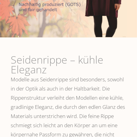
Seidenrippe­ – kühle
Eleganz
Modelle aus Seidenrippe sind besonders, sowohl
in der Optik als auch in der Haltbarkeit. Die
Rippenstruktur verleiht den Modellen eine kühle,
gradlinige Eleganz, die durch den edlen Glanz des
Materials unterstrichen wird. Die feine Rippe
schmiegt sich leicht an den Körper an um eine
körpernahe Passform zu gewähren, die nicht