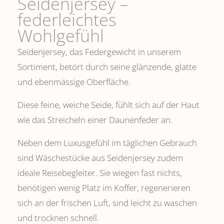
Seidenjersey –
federleichtes
Wohlgefühl
Seidenjersey, das Federgewicht in unserem
Sortiment, betört durch seine glänzende, glatte
und ebenmässige Oberfläche.
Diese feine, weiche Seide, fühlt sich auf der Haut
wie das Streicheln einer Daunenfeder an.
Neben dem Luxusgefühl im täglichen Gebrauch
sind Wäschestücke aus Seidenjersey zudem
ideale Reisebegleiter. Sie wiegen fast nichts,
benötigen wenig Platz im Koffer, regenerieren
sich an der frischen Luft, sind leicht zu waschen
und trocknen schnell.