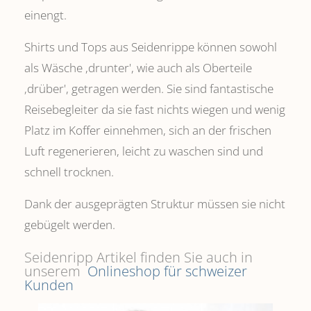
einengt.
Shirts und Tops aus Seidenrippe können sowohl
als Wäsche ,drunter', wie auch als Oberteile
‚drüber', getragen werden. Sie sind fantastische
Reisebegleiter da sie fast nichts wiegen und wenig
Platz im Koffer einnehmen, sich an der frischen
Luft regenerieren, leicht zu waschen sind und
schnell trocknen.
Dank der ausgeprägten Struktur müssen sie nicht
gebügelt werden.
Seidenripp Artikel finden Sie auch in
unserem
Onlineshop für schweizer
Kunden