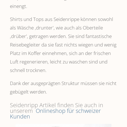
einengt.
Shirts und Tops aus Seidenrippe können sowohl
als Wäsche ,drunter', wie auch als Oberteile
‚drüber', getragen werden. Sie sind fantastische
Reisebegleiter da sie fast nichts wiegen und wenig
Platz im Koffer einnehmen, sich an der frischen
Luft regenerieren, leicht zu waschen sind und
schnell trocknen.
Dank der ausgeprägten Struktur müssen sie nicht
gebügelt werden.
Seidenripp Artikel finden Sie auch in
unserem
Onlineshop für schweizer
Kunden