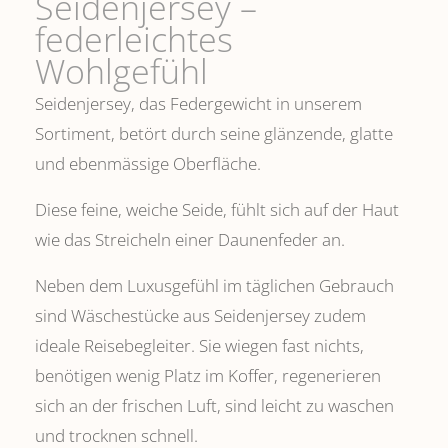
Seidenjersey –
federleichtes
Wohlgefühl
Seidenjersey, das Federgewicht in unserem
Sortiment, betört durch seine glänzende, glatte
und ebenmässige Oberfläche.
Diese feine, weiche Seide, fühlt sich auf der Haut
wie das Streicheln einer Daunenfeder an.
Neben dem Luxusgefühl im täglichen Gebrauch
sind Wäschestücke aus Seidenjersey zudem
ideale Reisebegleiter. Sie wiegen fast nichts,
benötigen wenig Platz im Koffer, regenerieren
sich an der frischen Luft, sind leicht zu waschen
und trocknen schnell.