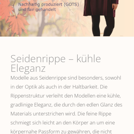
Seidenrippe­ – kühle
Eleganz
Modelle aus Seidenrippe sind besonders, sowohl
in der Optik als auch in der Haltbarkeit. Die
Rippenstruktur verleiht den Modellen eine kühle,
gradlinige Eleganz, die durch den edlen Glanz des
Materials unterstrichen wird. Die feine Rippe
schmiegt sich leicht an den Körper an um eine
körpernahe Passform zu gewähren, die nicht