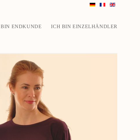
 BIN ENDKUNDE
ICH BIN EINZELHÄNDLER