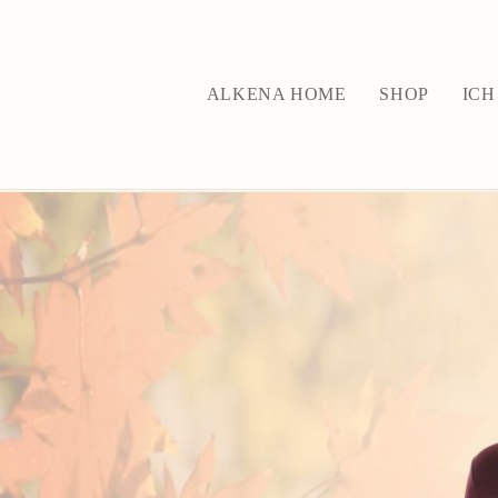
ALKENA HOME
SHOP
ICH