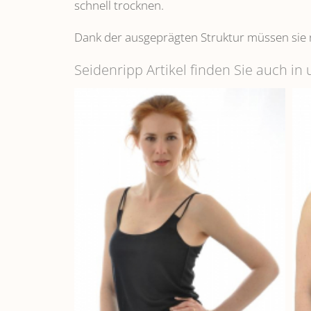
schnell trocknen.
Dank der ausgeprägten Struktur müssen sie 
Seidenripp Artikel finden Sie auch i