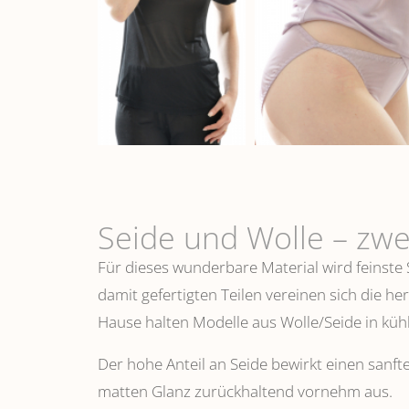
Seide und Wolle – zwe
Für dieses wunderbare Material wird feinste
damit gefertigten Teilen vereinen sich die h
Hause halten Modelle aus Wolle/Seide in k
Der hohe Anteil an Seide bewirkt einen sanfte
matten Glanz zurückhaltend vornehm aus.