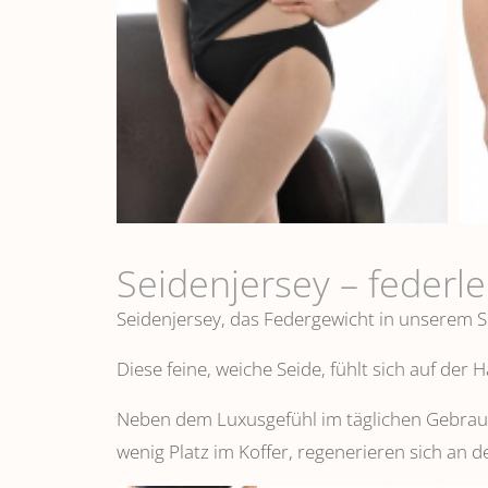
Seidenjersey – federl
Seidenjersey, das Federgewicht in unserem S
Diese feine, weiche Seide, fühlt sich auf der
Neben dem Luxusgefühl im täglichen Gebrauch
wenig Platz im Koffer, regenerieren sich an d