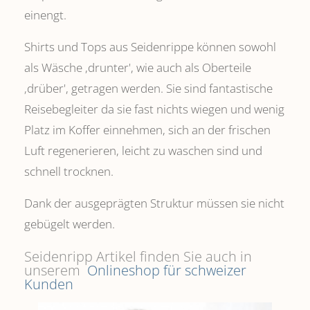
einengt.
Shirts und Tops aus Seidenrippe können sowohl
als Wäsche ,drunter', wie auch als Oberteile
‚drüber', getragen werden. Sie sind fantastische
Reisebegleiter da sie fast nichts wiegen und wenig
Platz im Koffer einnehmen, sich an der frischen
Luft regenerieren, leicht zu waschen sind und
schnell trocknen.
Dank der ausgeprägten Struktur müssen sie nicht
gebügelt werden.
Seidenripp Artikel finden Sie auch in
unserem
Onlineshop für schweizer
Kunden