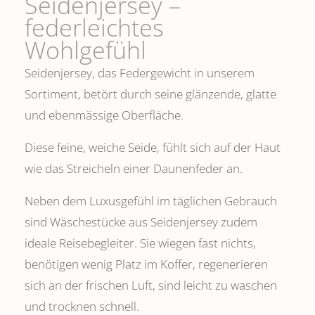
Seidenjersey –
federleichtes
Wohlgefühl
Seidenjersey, das Federgewicht in unserem
Sortiment, betört durch seine glänzende, glatte
und ebenmässige Oberfläche.
Diese feine, weiche Seide, fühlt sich auf der Haut
wie das Streicheln einer Daunenfeder an.
Neben dem Luxusgefühl im täglichen Gebrauch
sind Wäschestücke aus Seidenjersey zudem
ideale Reisebegleiter. Sie wiegen fast nichts,
benötigen wenig Platz im Koffer, regenerieren
sich an der frischen Luft, sind leicht zu waschen
und trocknen schnell.