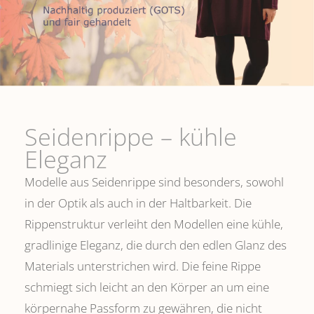
Seidenrippe­ – kühle
Eleganz
Modelle aus Seidenrippe sind besonders, sowohl
in der Optik als auch in der Haltbarkeit. Die
Rippenstruktur verleiht den Modellen eine kühle,
gradlinige Eleganz, die durch den edlen Glanz des
Materials unterstrichen wird. Die feine Rippe
schmiegt sich leicht an den Körper an um eine
körpernahe Passform zu gewähren, die nicht