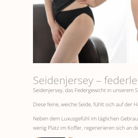
Seidenjersey – federl
Seidenjersey, das Federgewicht in unserem S
Diese feine, weiche Seide, fühlt sich auf der
Neben dem Luxusgefühl im täglichen Gebrauch
wenig Platz im Koffer, regenerieren sich an d