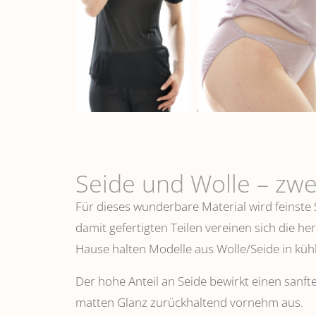
Seide und Wolle – zwe
Für dieses wunderbare Material wird feinste
damit gefertigten Teilen vereinen sich die h
Hause halten Modelle aus Wolle/Seide in k
Der hohe Anteil an Seide bewirkt einen sanfte
matten Glanz zurückhaltend vornehm aus.