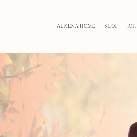
ALKENA HOME
SHOP
ICH