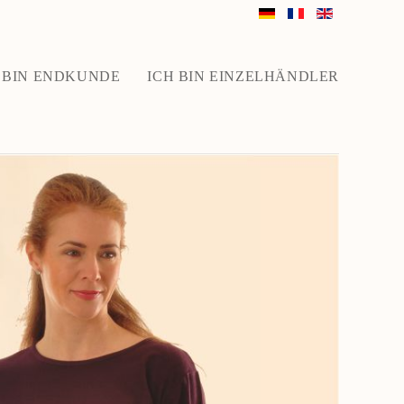
 BIN ENDKUNDE
ICH BIN EINZELHÄNDLER