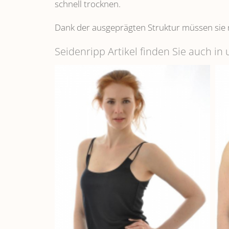
schnell trocknen.
Dank der ausgeprägten Struktur müssen sie 
Seidenripp Artikel finden Sie auch i