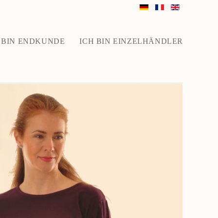
 BIN ENDKUNDE
ICH BIN EINZELHÄNDLER