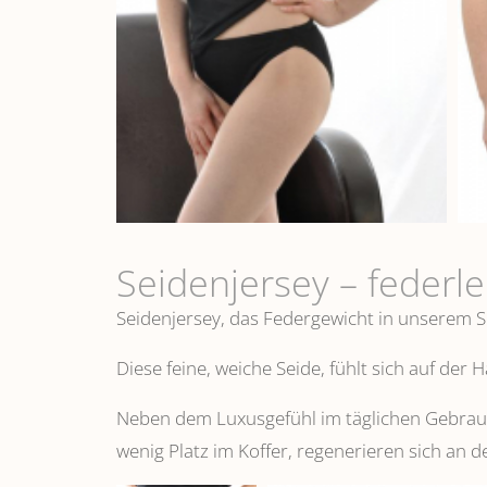
Seidenjersey – federl
Seidenjersey, das Federgewicht in unserem S
Diese feine, weiche Seide, fühlt sich auf der
Neben dem Luxusgefühl im täglichen Gebrauch
wenig Platz im Koffer, regenerieren sich an d