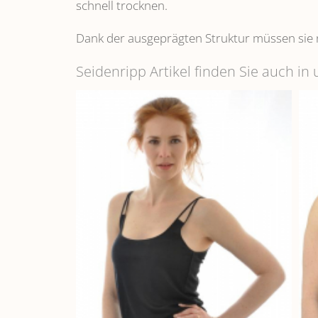
schnell trocknen.
Dank der ausgeprägten Struktur müssen sie 
Seidenripp Artikel finden Sie auch i