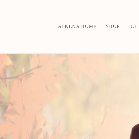
ALKENA HOME
SHOP
ICH