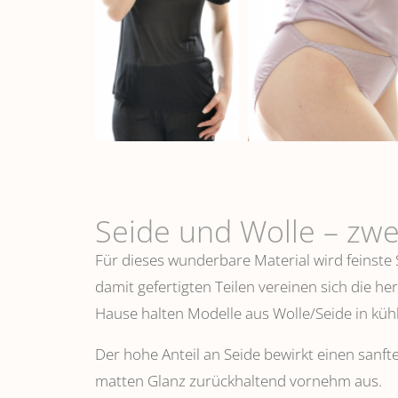
Seide und Wolle – zwe
Für dieses wunderbare Material wird feinste
damit gefertigten Teilen vereinen sich die h
Hause halten Modelle aus Wolle/Seide in k
Der hohe Anteil an Seide bewirkt einen sanfte
matten Glanz zurückhaltend vornehm aus.