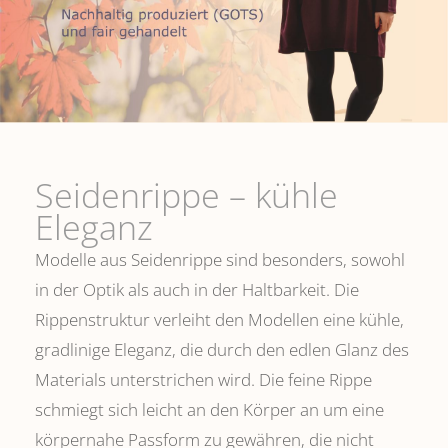
Seidenrippe­ – kühle
Eleganz
Modelle aus Seidenrippe sind besonders, sowohl
in der Optik als auch in der Haltbarkeit. Die
Rippenstruktur verleiht den Modellen eine kühle,
gradlinige Eleganz, die durch den edlen Glanz des
Materials unterstrichen wird. Die feine Rippe
schmiegt sich leicht an den Körper an um eine
körpernahe Passform zu gewähren, die nicht