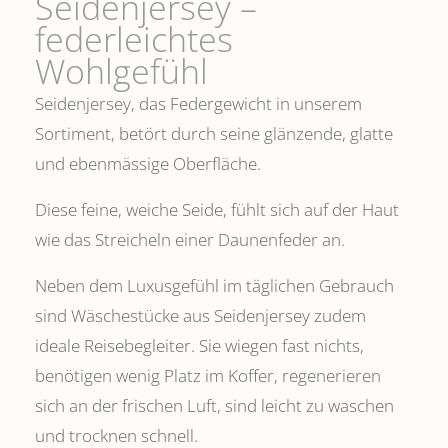
Seidenjersey –
federleichtes
Wohlgefühl
Seidenjersey, das Federgewicht in unserem
Sortiment, betört durch seine glänzende, glatte
und ebenmässige Oberfläche.
Diese feine, weiche Seide, fühlt sich auf der Haut
wie das Streicheln einer Daunenfeder an.
Neben dem Luxusgefühl im täglichen Gebrauch
sind Wäschestücke aus Seidenjersey zudem
ideale Reisebegleiter. Sie wiegen fast nichts,
benötigen wenig Platz im Koffer, regenerieren
sich an der frischen Luft, sind leicht zu waschen
und trocknen schnell.