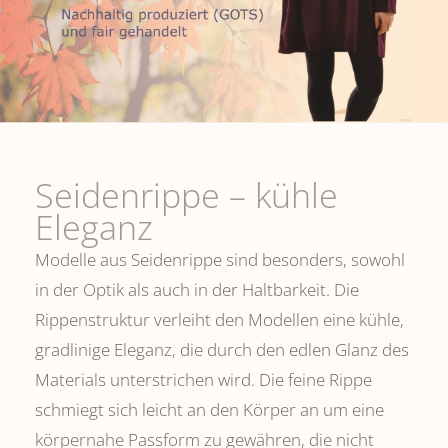
Seidenrippe­ – kühle
Eleganz
Modelle aus Seidenrippe sind besonders, sowohl
in der Optik als auch in der Haltbarkeit. Die
Rippenstruktur verleiht den Modellen eine kühle,
gradlinige Eleganz, die durch den edlen Glanz des
Materials unterstrichen wird. Die feine Rippe
schmiegt sich leicht an den Körper an um eine
körpernahe Passform zu gewähren, die nicht