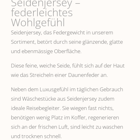
Seidenjersey –
federleichtes
Wohlgefühl
Seidenjersey, das Federgewicht in unserem
Sortiment, betört durch seine glänzende, glatte
und ebenmässige Oberfläche.
Diese feine, weiche Seide, fühlt sich auf der Haut
wie das Streicheln einer Daunenfeder an.
Neben dem Luxusgefühl im täglichen Gebrauch
sind Wäschestücke aus Seidenjersey zudem
ideale Reisebegleiter. Sie wiegen fast nichts,
benötigen wenig Platz im Koffer, regenerieren
sich an der frischen Luft, sind leicht zu waschen
und trocknen schnell.