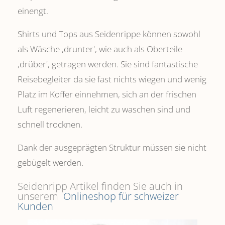
einengt.
Shirts und Tops aus Seidenrippe können sowohl
als Wäsche ,drunter', wie auch als Oberteile
‚drüber', getragen werden. Sie sind fantastische
Reisebegleiter da sie fast nichts wiegen und wenig
Platz im Koffer einnehmen, sich an der frischen
Luft regenerieren, leicht zu waschen sind und
schnell trocknen.
Dank der ausgeprägten Struktur müssen sie nicht
gebügelt werden.
Seidenripp Artikel finden Sie auch in
unserem
Onlineshop für schweizer
Kunden