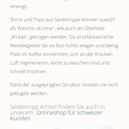
einengt.
Shirts und Tops aus Seidenrippe können sowohl
als Wäsche ,drunter', wie auch als Oberteile
‚drüber', getragen werden. Sie sind fantastische
Reisebegleiter da sie fast nichts wiegen und wenig
Platz im Koffer einnehmen, sich an der frischen
Luft regenerieren, leicht zu waschen sind und
schnell trocknen.
Dank der ausgeprägten Struktur müssen sie nicht
gebügelt werden.
Seidenripp Artikel finden Sie auch in
unserem
Onlineshop für schweizer
Kunden