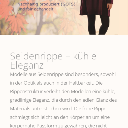
Seidenrippe­ – kühle
Eleganz
Modelle aus Seidenrippe sind besonders, sowohl
in der Optik als auch in der Haltbarkeit. Die
Rippenstruktur verleiht den Modellen eine kühle,
gradlinige Eleganz, die durch den edlen Glanz des
Materials unterstrichen wird. Die feine Rippe
schmiegt sich leicht an den Körper an um eine
körpernahe Passform zu gewähren, die nicht