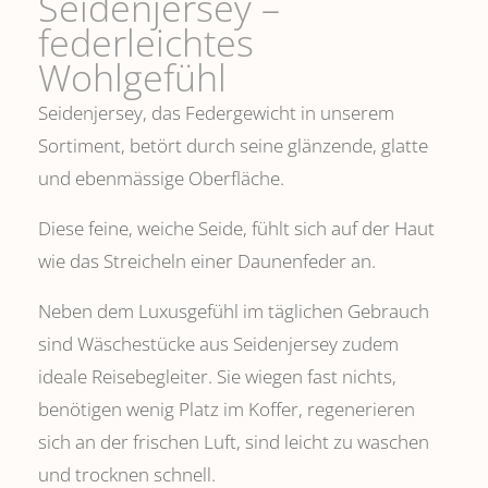
Seidenjersey –
federleichtes
Wohlgefühl
Seidenjersey, das Federgewicht in unserem
Sortiment, betört durch seine glänzende, glatte
und ebenmässige Oberfläche.
Diese feine, weiche Seide, fühlt sich auf der Haut
wie das Streicheln einer Daunenfeder an.
Neben dem Luxusgefühl im täglichen Gebrauch
sind Wäschestücke aus Seidenjersey zudem
ideale Reisebegleiter. Sie wiegen fast nichts,
benötigen wenig Platz im Koffer, regenerieren
sich an der frischen Luft, sind leicht zu waschen
und trocknen schnell.