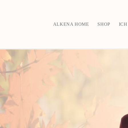
ALKENA HOME
SHOP
ICH