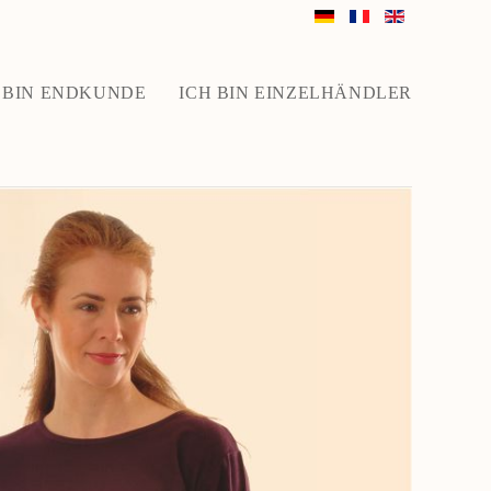
 BIN ENDKUNDE
ICH BIN EINZELHÄNDLER