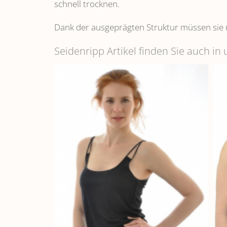
schnell trocknen.
Dank der ausgeprägten Struktur müssen sie 
Seidenripp Artikel finden Sie auch i