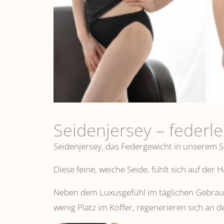
Seidenjersey – federl
Seidenjersey, das Federgewicht in unserem S
Diese feine, weiche Seide, fühlt sich auf der
Neben dem Luxusgefühl im täglichen Gebrauch
wenig Platz im Koffer, regenerieren sich an d