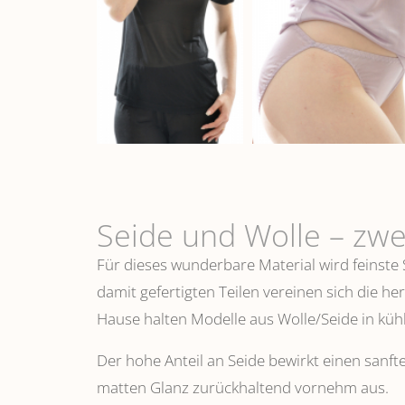
Seide und Wolle – zwe
Für dieses wunderbare Material wird feinste
damit gefertigten Teilen vereinen sich die h
Hause halten Modelle aus Wolle/Seide in k
Der hohe Anteil an Seide bewirkt einen sanfte
matten Glanz zurückhaltend vornehm aus.