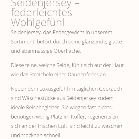
Seidenjersey –
federleichtes
Wohlgefühl
Seidenjersey, das Federgewicht in unserem
Sortiment, betört durch seine glänzende, glatte
und ebenmässige Oberfläche.
Diese feine, weiche Seide, fühlt sich auf der Haut
wie das Streicheln einer Daunenfeder an.
Neben dem Luxusgefühl im täglichen Gebrauch
sind Wäschestücke aus Seidenjersey zudem
ideale Reisebegleiter. Sie wiegen fast nichts,
benötigen wenig Platz im Koffer, regenerieren
sich an der frischen Luft, sind leicht zu waschen
und trocknen schnell.