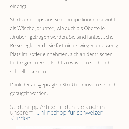
einengt.
Shirts und Tops aus Seidenrippe können sowohl
als Wäsche ,drunter', wie auch als Oberteile
‚drüber', getragen werden. Sie sind fantastische
Reisebegleiter da sie fast nichts wiegen und wenig
Platz im Koffer einnehmen, sich an der frischen
Luft regenerieren, leicht zu waschen sind und
schnell trocknen.
Dank der ausgeprägten Struktur müssen sie nicht
gebügelt werden.
Seidenripp Artikel finden Sie auch in
unserem
Onlineshop für schweizer
Kunden