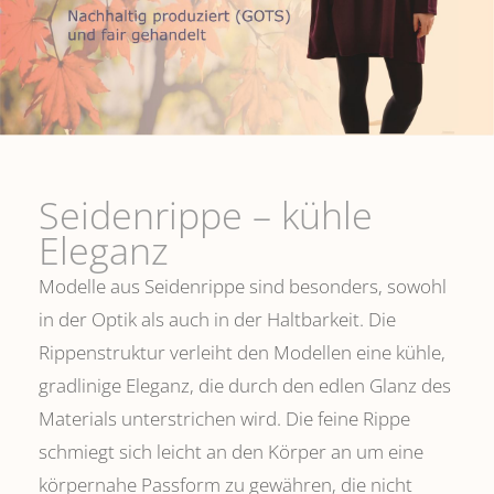
Seidenrippe­ – kühle
Eleganz
Modelle aus Seidenrippe sind besonders, sowohl
in der Optik als auch in der Haltbarkeit. Die
Rippenstruktur verleiht den Modellen eine kühle,
gradlinige Eleganz, die durch den edlen Glanz des
Materials unterstrichen wird. Die feine Rippe
schmiegt sich leicht an den Körper an um eine
körpernahe Passform zu gewähren, die nicht