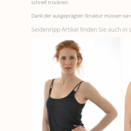
schnell trocknen.
Dank der ausgeprägten Struktur müssen sie 
Seidenripp Artikel finden Sie auch i