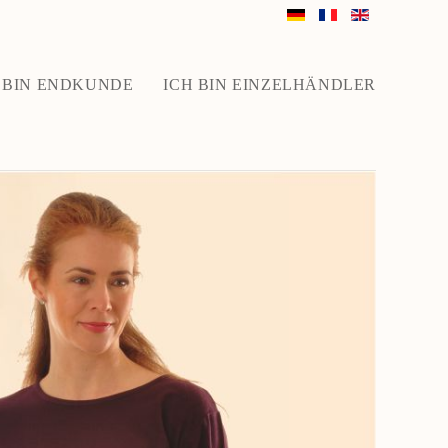
 BIN ENDKUNDE
ICH BIN EINZELHÄNDLER