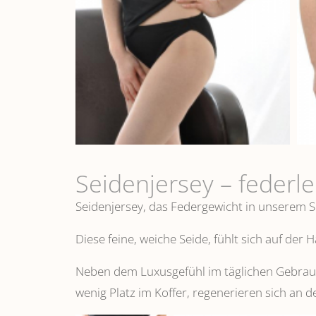
Seidenjersey – federl
Seidenjersey, das Federgewicht in unserem S
Diese feine, weiche Seide, fühlt sich auf der
Neben dem Luxusgefühl im täglichen Gebrauch
wenig Platz im Koffer, regenerieren sich an d