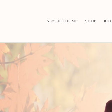
ALKENA HOME
SHOP
ICH