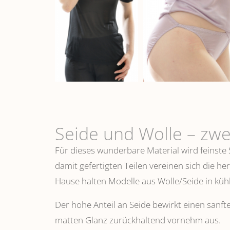
Seide und Wolle – zwe
Für dieses wunderbare Material wird feinste
damit gefertigten Teilen vereinen sich die h
Hause halten Modelle aus Wolle/Seide in k
Der hohe Anteil an Seide bewirkt einen sanfte
matten Glanz zurückhaltend vornehm aus.