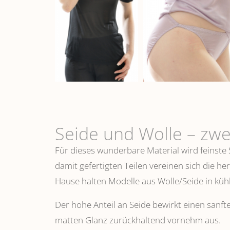
Seide und Wolle – zwe
Für dieses wunderbare Material wird feinste
damit gefertigten Teilen vereinen sich die h
Hause halten Modelle aus Wolle/Seide in k
Der hohe Anteil an Seide bewirkt einen sanfte
matten Glanz zurückhaltend vornehm aus.