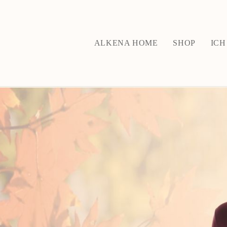
ALKENA HOME
SHOP
ICH