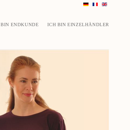
 BIN ENDKUNDE
ICH BIN EINZELHÄNDLER