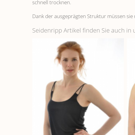
schnell trocknen.
Dank der ausgeprägten Struktur müssen sie 
Seidenripp Artikel finden Sie auch i