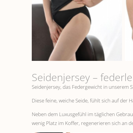
Seidenjersey – federl
Seidenjersey, das Federgewicht in unserem S
Diese feine, weiche Seide, fühlt sich auf der
Neben dem Luxusgefühl im täglichen Gebrauch
wenig Platz im Koffer, regenerieren sich an d