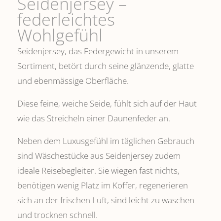
Seidenjersey –
federleichtes
Wohlgefühl
Seidenjersey, das Federgewicht in unserem
Sortiment, betört durch seine glänzende, glatte
und ebenmässige Oberfläche.
Diese feine, weiche Seide, fühlt sich auf der Haut
wie das Streicheln einer Daunenfeder an.
Neben dem Luxusgefühl im täglichen Gebrauch
sind Wäschestücke aus Seidenjersey zudem
ideale Reisebegleiter. Sie wiegen fast nichts,
benötigen wenig Platz im Koffer, regenerieren
sich an der frischen Luft, sind leicht zu waschen
und trocknen schnell.