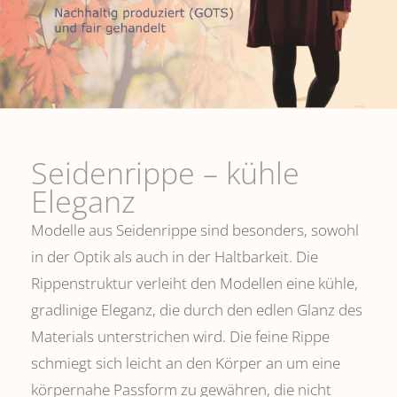
Seidenrippe­ – kühle
Eleganz
Modelle aus Seidenrippe sind besonders, sowohl
in der Optik als auch in der Haltbarkeit. Die
Rippenstruktur verleiht den Modellen eine kühle,
gradlinige Eleganz, die durch den edlen Glanz des
Materials unterstrichen wird. Die feine Rippe
schmiegt sich leicht an den Körper an um eine
körpernahe Passform zu gewähren, die nicht