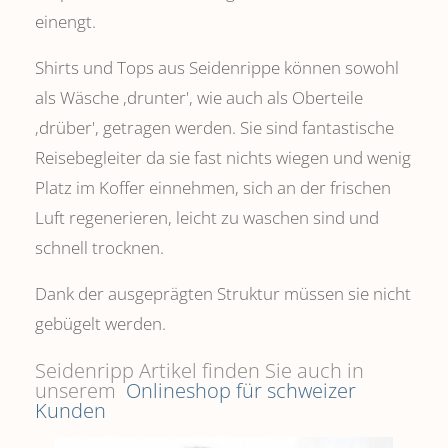
einengt.
Shirts und Tops aus Seidenrippe können sowohl
als Wäsche ,drunter', wie auch als Oberteile
‚drüber', getragen werden. Sie sind fantastische
Reisebegleiter da sie fast nichts wiegen und wenig
Platz im Koffer einnehmen, sich an der frischen
Luft regenerieren, leicht zu waschen sind und
schnell trocknen.
Dank der ausgeprägten Struktur müssen sie nicht
gebügelt werden.
Seidenripp Artikel finden Sie auch in
unserem
Onlineshop für schweizer
Kunden