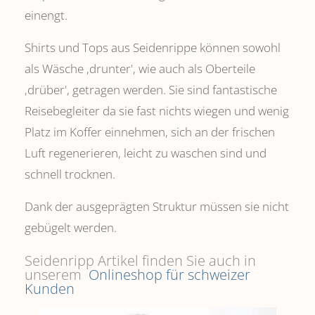
einengt.
Shirts und Tops aus Seidenrippe können sowohl
als Wäsche ,drunter', wie auch als Oberteile
‚drüber', getragen werden. Sie sind fantastische
Reisebegleiter da sie fast nichts wiegen und wenig
Platz im Koffer einnehmen, sich an der frischen
Luft regenerieren, leicht zu waschen sind und
schnell trocknen.
Dank der ausgeprägten Struktur müssen sie nicht
gebügelt werden.
Seidenripp Artikel finden Sie auch in
unserem
Onlineshop für schweizer
Kunden