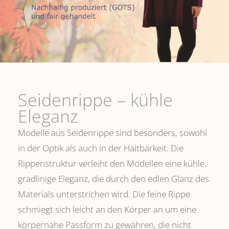
Seidenrippe­ – kühle
Eleganz
Modelle aus Seidenrippe sind besonders, sowohl
in der Optik als auch in der Haltbarkeit. Die
Rippenstruktur verleiht den Modellen eine kühle,
gradlinige Eleganz, die durch den edlen Glanz des
Materials unterstrichen wird. Die feine Rippe
schmiegt sich leicht an den Körper an um eine
körpernahe Passform zu gewähren, die nicht