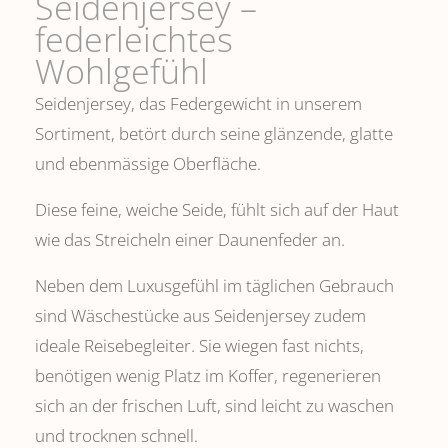
Seidenjersey –
federleichtes
Wohlgefühl
Seidenjersey, das Federgewicht in unserem
Sortiment, betört durch seine glänzende, glatte
und ebenmässige Oberfläche.
Diese feine, weiche Seide, fühlt sich auf der Haut
wie das Streicheln einer Daunenfeder an.
Neben dem Luxusgefühl im täglichen Gebrauch
sind Wäschestücke aus Seidenjersey zudem
ideale Reisebegleiter. Sie wiegen fast nichts,
benötigen wenig Platz im Koffer, regenerieren
sich an der frischen Luft, sind leicht zu waschen
und trocknen schnell.