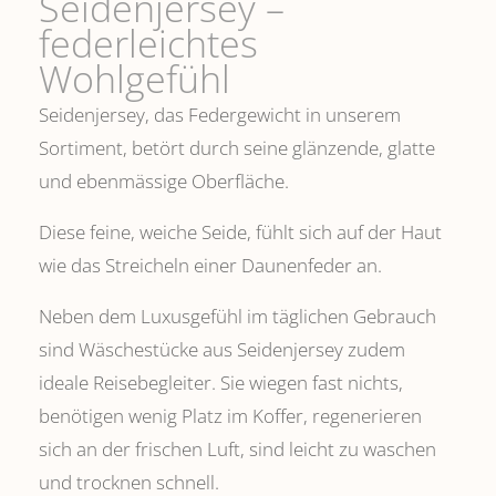
Seidenjersey –
federleichtes
Wohlgefühl
Seidenjersey, das Federgewicht in unserem
Sortiment, betört durch seine glänzende, glatte
und ebenmässige Oberfläche.
Diese feine, weiche Seide, fühlt sich auf der Haut
wie das Streicheln einer Daunenfeder an.
Neben dem Luxusgefühl im täglichen Gebrauch
sind Wäschestücke aus Seidenjersey zudem
ideale Reisebegleiter. Sie wiegen fast nichts,
benötigen wenig Platz im Koffer, regenerieren
sich an der frischen Luft, sind leicht zu waschen
und trocknen schnell.