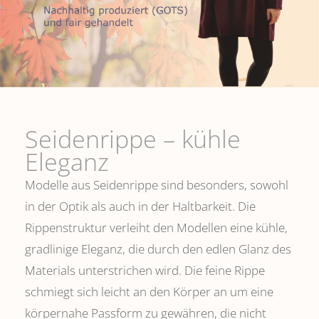
Seidenrippe­ – kühle
Eleganz
Modelle aus Seidenrippe sind besonders, sowohl
in der Optik als auch in der Haltbarkeit. Die
Rippenstruktur verleiht den Modellen eine kühle,
gradlinige Eleganz, die durch den edlen Glanz des
Materials unterstrichen wird. Die feine Rippe
schmiegt sich leicht an den Körper an um eine
körpernahe Passform zu gewähren, die nicht