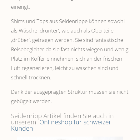
einengt.
Shirts und Tops aus Seidenrippe können sowohl
als Wäsche ,drunter', wie auch als Oberteile
‚drüber', getragen werden. Sie sind fantastische
Reisebegleiter da sie fast nichts wiegen und wenig
Platz im Koffer einnehmen, sich an der frischen
Luft regenerieren, leicht zu waschen sind und
schnell trocknen.
Dank der ausgeprägten Struktur müssen sie nicht
gebügelt werden.
Seidenripp Artikel finden Sie auch in
unserem
Onlineshop für schweizer
Kunden