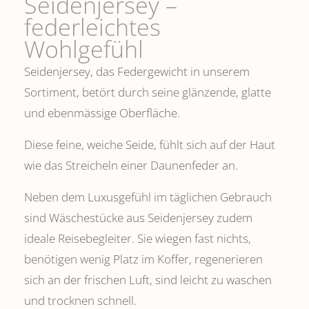
Seidenjersey –
federleichtes
Wohlgefühl
Seidenjersey, das Federgewicht in unserem
Sortiment, betört durch seine glänzende, glatte
und ebenmässige Oberfläche.
Diese feine, weiche Seide, fühlt sich auf der Haut
wie das Streicheln einer Daunenfeder an.
Neben dem Luxusgefühl im täglichen Gebrauch
sind Wäschestücke aus Seidenjersey zudem
ideale Reisebegleiter. Sie wiegen fast nichts,
benötigen wenig Platz im Koffer, regenerieren
sich an der frischen Luft, sind leicht zu waschen
und trocknen schnell.