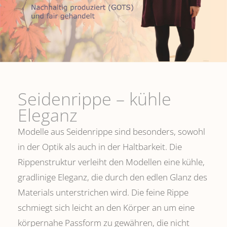
Seidenrippe­ – kühle
Eleganz
Modelle aus Seidenrippe sind besonders, sowohl
in der Optik als auch in der Haltbarkeit. Die
Rippenstruktur verleiht den Modellen eine kühle,
gradlinige Eleganz, die durch den edlen Glanz des
Materials unterstrichen wird. Die feine Rippe
schmiegt sich leicht an den Körper an um eine
körpernahe Passform zu gewähren, die nicht