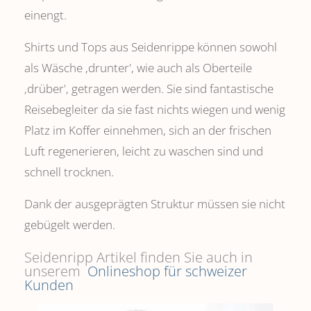
einengt.
Shirts und Tops aus Seidenrippe können sowohl
als Wäsche ,drunter', wie auch als Oberteile
‚drüber', getragen werden. Sie sind fantastische
Reisebegleiter da sie fast nichts wiegen und wenig
Platz im Koffer einnehmen, sich an der frischen
Luft regenerieren, leicht zu waschen sind und
schnell trocknen.
Dank der ausgeprägten Struktur müssen sie nicht
gebügelt werden.
Seidenripp Artikel finden Sie auch in
unserem
Onlineshop für schweizer
Kunden