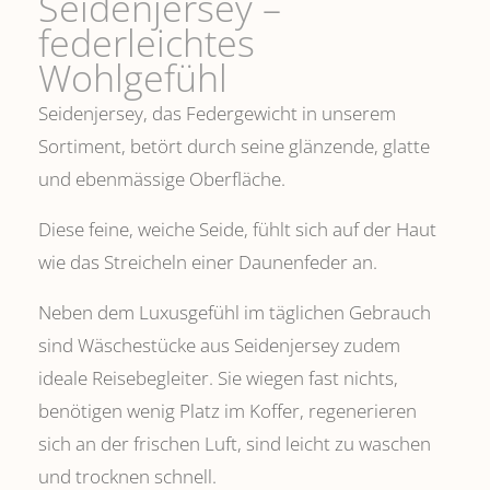
Seidenjersey –
federleichtes
Wohlgefühl
Seidenjersey, das Federgewicht in unserem
Sortiment, betört durch seine glänzende, glatte
und ebenmässige Oberfläche.
Diese feine, weiche Seide, fühlt sich auf der Haut
wie das Streicheln einer Daunenfeder an.
Neben dem Luxusgefühl im täglichen Gebrauch
sind Wäschestücke aus Seidenjersey zudem
ideale Reisebegleiter. Sie wiegen fast nichts,
benötigen wenig Platz im Koffer, regenerieren
sich an der frischen Luft, sind leicht zu waschen
und trocknen schnell.