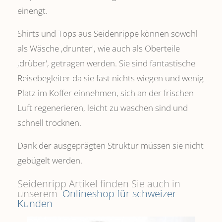
einengt.
Shirts und Tops aus Seidenrippe können sowohl
als Wäsche ,drunter', wie auch als Oberteile
‚drüber', getragen werden. Sie sind fantastische
Reisebegleiter da sie fast nichts wiegen und wenig
Platz im Koffer einnehmen, sich an der frischen
Luft regenerieren, leicht zu waschen sind und
schnell trocknen.
Dank der ausgeprägten Struktur müssen sie nicht
gebügelt werden.
Seidenripp Artikel finden Sie auch in
unserem
Onlineshop für schweizer
Kunden