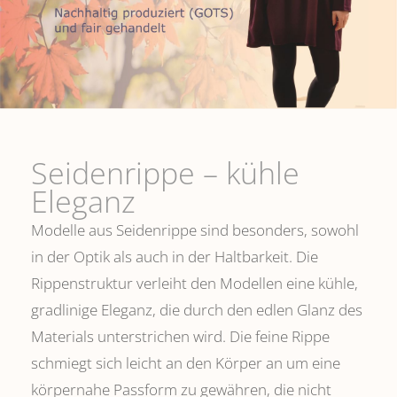
Seidenrippe­ – kühle
Eleganz
Modelle aus Seidenrippe sind besonders, sowohl
in der Optik als auch in der Haltbarkeit. Die
Rippenstruktur verleiht den Modellen eine kühle,
gradlinige Eleganz, die durch den edlen Glanz des
Materials unterstrichen wird. Die feine Rippe
schmiegt sich leicht an den Körper an um eine
körpernahe Passform zu gewähren, die nicht