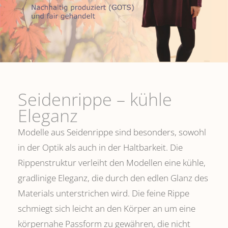
Seidenrippe­ – kühle
Eleganz
Modelle aus Seidenrippe sind besonders, sowohl
in der Optik als auch in der Haltbarkeit. Die
Rippenstruktur verleiht den Modellen eine kühle,
gradlinige Eleganz, die durch den edlen Glanz des
Materials unterstrichen wird. Die feine Rippe
schmiegt sich leicht an den Körper an um eine
körpernahe Passform zu gewähren, die nicht