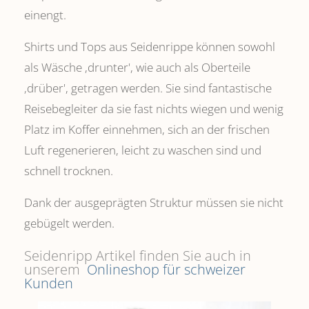
einengt.
Shirts und Tops aus Seidenrippe können sowohl
als Wäsche ,drunter', wie auch als Oberteile
‚drüber', getragen werden. Sie sind fantastische
Reisebegleiter da sie fast nichts wiegen und wenig
Platz im Koffer einnehmen, sich an der frischen
Luft regenerieren, leicht zu waschen sind und
schnell trocknen.
Dank der ausgeprägten Struktur müssen sie nicht
gebügelt werden.
Seidenripp Artikel finden Sie auch in
unserem
Onlineshop für schweizer
Kunden