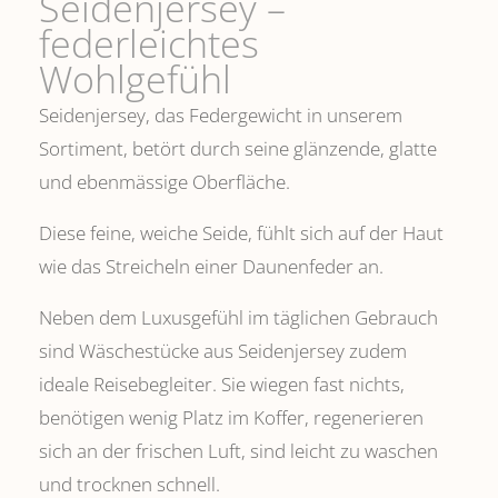
Seidenjersey –
federleichtes
Wohlgefühl
Seidenjersey, das Federgewicht in unserem
Sortiment, betört durch seine glänzende, glatte
und ebenmässige Oberfläche.
Diese feine, weiche Seide, fühlt sich auf der Haut
wie das Streicheln einer Daunenfeder an.
Neben dem Luxusgefühl im täglichen Gebrauch
sind Wäschestücke aus Seidenjersey zudem
ideale Reisebegleiter. Sie wiegen fast nichts,
benötigen wenig Platz im Koffer, regenerieren
sich an der frischen Luft, sind leicht zu waschen
und trocknen schnell.