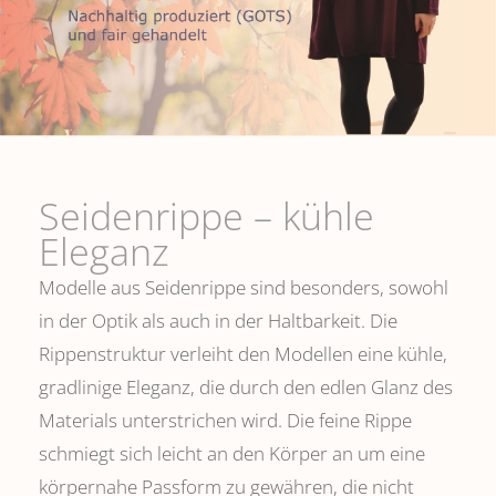
Seidenrippe­ – kühle
Eleganz
Modelle aus Seidenrippe sind besonders, sowohl
in der Optik als auch in der Haltbarkeit. Die
Rippenstruktur verleiht den Modellen eine kühle,
gradlinige Eleganz, die durch den edlen Glanz des
Materials unterstrichen wird. Die feine Rippe
schmiegt sich leicht an den Körper an um eine
körpernahe Passform zu gewähren, die nicht