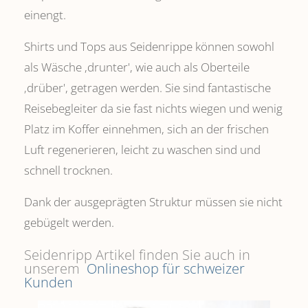
einengt.
Shirts und Tops aus Seidenrippe können sowohl
als Wäsche ,drunter', wie auch als Oberteile
‚drüber', getragen werden. Sie sind fantastische
Reisebegleiter da sie fast nichts wiegen und wenig
Platz im Koffer einnehmen, sich an der frischen
Luft regenerieren, leicht zu waschen sind und
schnell trocknen.
Dank der ausgeprägten Struktur müssen sie nicht
gebügelt werden.
Seidenripp Artikel finden Sie auch in
unserem
Onlineshop für schweizer
Kunden