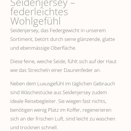
Seidenjersey –
federleichtes
Wohlgefühl
Seidenjersey, das Federgewicht in unserem
Sortiment, betört durch seine glänzende, glatte
und ebenmässige Oberfläche.
Diese feine, weiche Seide, fühlt sich auf der Haut
wie das Streicheln einer Daunenfeder an.
Neben dem Luxusgefühl im täglichen Gebrauch
sind Wäschestücke aus Seidenjersey zudem
ideale Reisebegleiter. Sie wiegen fast nichts,
benötigen wenig Platz im Koffer, regenerieren
sich an der frischen Luft, sind leicht zu waschen
und trocknen schnell.