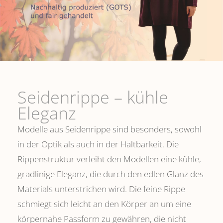
Seidenrippe­ – kühle
Eleganz
Modelle aus Seidenrippe sind besonders, sowohl
in der Optik als auch in der Haltbarkeit. Die
Rippenstruktur verleiht den Modellen eine kühle,
gradlinige Eleganz, die durch den edlen Glanz des
Materials unterstrichen wird. Die feine Rippe
schmiegt sich leicht an den Körper an um eine
körpernahe Passform zu gewähren, die nicht