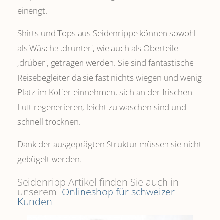
einengt.
Shirts und Tops aus Seidenrippe können sowohl
als Wäsche ,drunter', wie auch als Oberteile
‚drüber', getragen werden. Sie sind fantastische
Reisebegleiter da sie fast nichts wiegen und wenig
Platz im Koffer einnehmen, sich an der frischen
Luft regenerieren, leicht zu waschen sind und
schnell trocknen.
Dank der ausgeprägten Struktur müssen sie nicht
gebügelt werden.
Seidenripp Artikel finden Sie auch in
unserem
Onlineshop für schweizer
Kunden