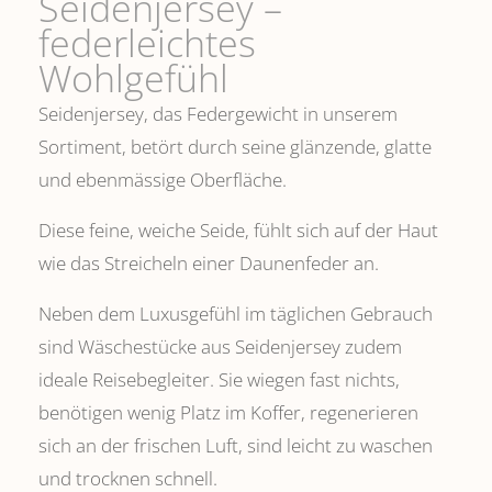
Seidenjersey –
federleichtes
Wohlgefühl
Seidenjersey, das Federgewicht in unserem
Sortiment, betört durch seine glänzende, glatte
und ebenmässige Oberfläche.
Diese feine, weiche Seide, fühlt sich auf der Haut
wie das Streicheln einer Daunenfeder an.
Neben dem Luxusgefühl im täglichen Gebrauch
sind Wäschestücke aus Seidenjersey zudem
ideale Reisebegleiter. Sie wiegen fast nichts,
benötigen wenig Platz im Koffer, regenerieren
sich an der frischen Luft, sind leicht zu waschen
und trocknen schnell.