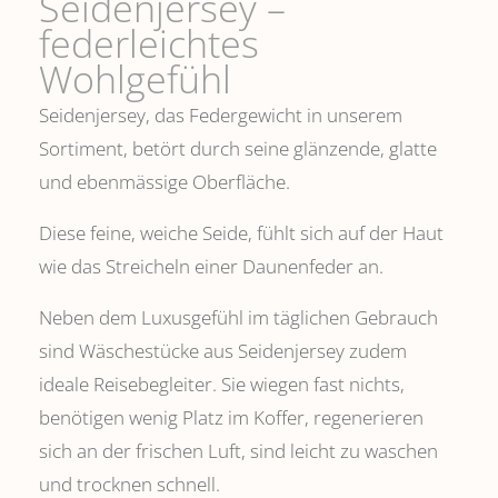
Seidenjersey –
federleichtes
Wohlgefühl
Seidenjersey, das Federgewicht in unserem
Sortiment, betört durch seine glänzende, glatte
und ebenmässige Oberfläche.
Diese feine, weiche Seide, fühlt sich auf der Haut
wie das Streicheln einer Daunenfeder an.
Neben dem Luxusgefühl im täglichen Gebrauch
sind Wäschestücke aus Seidenjersey zudem
ideale Reisebegleiter. Sie wiegen fast nichts,
benötigen wenig Platz im Koffer, regenerieren
sich an der frischen Luft, sind leicht zu waschen
und trocknen schnell.