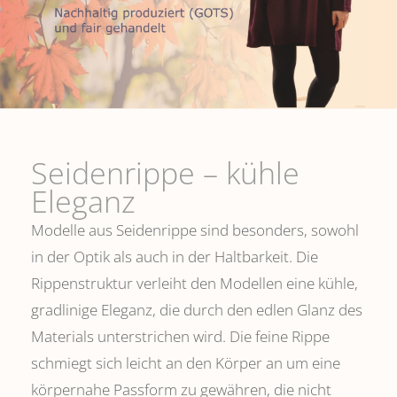
Seidenrippe­ – kühle
Eleganz
Modelle aus Seidenrippe sind besonders, sowohl
in der Optik als auch in der Haltbarkeit. Die
Rippenstruktur verleiht den Modellen eine kühle,
gradlinige Eleganz, die durch den edlen Glanz des
Materials unterstrichen wird. Die feine Rippe
schmiegt sich leicht an den Körper an um eine
körpernahe Passform zu gewähren, die nicht