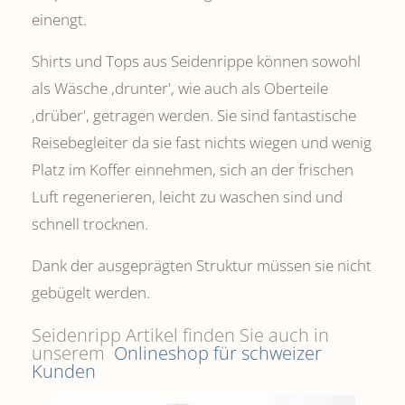
einengt.
Shirts und Tops aus Seidenrippe können sowohl
als Wäsche ,drunter', wie auch als Oberteile
‚drüber', getragen werden. Sie sind fantastische
Reisebegleiter da sie fast nichts wiegen und wenig
Platz im Koffer einnehmen, sich an der frischen
Luft regenerieren, leicht zu waschen sind und
schnell trocknen.
Dank der ausgeprägten Struktur müssen sie nicht
gebügelt werden.
Seidenripp Artikel finden Sie auch in
unserem
Onlineshop für schweizer
Kunden