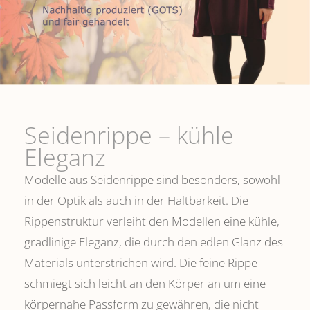
Seidenrippe­ – kühle
Eleganz
Modelle aus Seidenrippe sind besonders, sowohl
in der Optik als auch in der Haltbarkeit. Die
Rippenstruktur verleiht den Modellen eine kühle,
gradlinige Eleganz, die durch den edlen Glanz des
Materials unterstrichen wird. Die feine Rippe
schmiegt sich leicht an den Körper an um eine
körpernahe Passform zu gewähren, die nicht