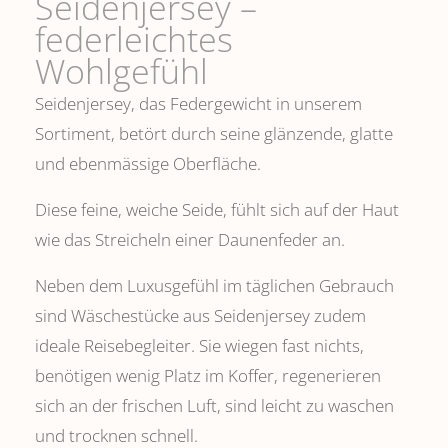
Seidenjersey –
federleichtes
Wohlgefühl
Seidenjersey, das Federgewicht in unserem
Sortiment, betört durch seine glänzende, glatte
und ebenmässige Oberfläche.
Diese feine, weiche Seide, fühlt sich auf der Haut
wie das Streicheln einer Daunenfeder an.
Neben dem Luxusgefühl im täglichen Gebrauch
sind Wäschestücke aus Seidenjersey zudem
ideale Reisebegleiter. Sie wiegen fast nichts,
benötigen wenig Platz im Koffer, regenerieren
sich an der frischen Luft, sind leicht zu waschen
und trocknen schnell.