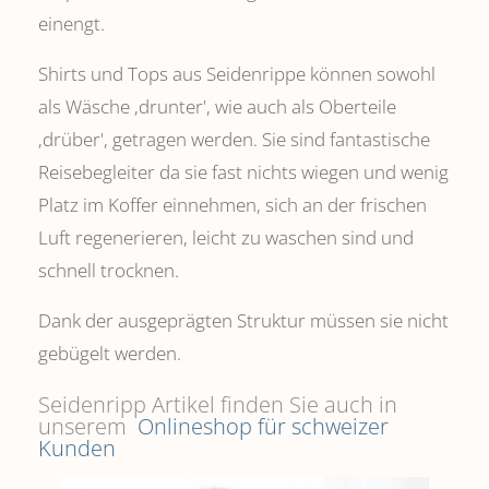
einengt.
Shirts und Tops aus Seidenrippe können sowohl
als Wäsche ,drunter', wie auch als Oberteile
‚drüber', getragen werden. Sie sind fantastische
Reisebegleiter da sie fast nichts wiegen und wenig
Platz im Koffer einnehmen, sich an der frischen
Luft regenerieren, leicht zu waschen sind und
schnell trocknen.
Dank der ausgeprägten Struktur müssen sie nicht
gebügelt werden.
Seidenripp Artikel finden Sie auch in
unserem
Onlineshop für schweizer
Kunden