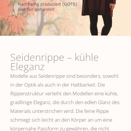
Seidenrippe­ – kühle
Eleganz
Modelle aus Seidenrippe sind besonders, sowohl
in der Optik als auch in der Haltbarkeit. Die
Rippenstruktur verleiht den Modellen eine kühle,
gradlinige Eleganz, die durch den edlen Glanz des
Materials unterstrichen wird. Die feine Rippe
schmiegt sich leicht an den Körper an um eine
körpernahe Passform zu gewähren, die nicht