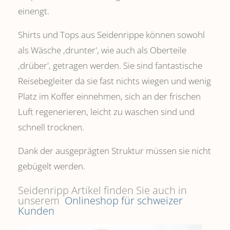
einengt.
Shirts und Tops aus Seidenrippe können sowohl
als Wäsche ,drunter', wie auch als Oberteile
‚drüber', getragen werden. Sie sind fantastische
Reisebegleiter da sie fast nichts wiegen und wenig
Platz im Koffer einnehmen, sich an der frischen
Luft regenerieren, leicht zu waschen sind und
schnell trocknen.
Dank der ausgeprägten Struktur müssen sie nicht
gebügelt werden.
Seidenripp Artikel finden Sie auch in
unserem
Onlineshop für schweizer
Kunden