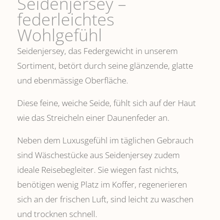
Seidenjersey –
federleichtes
Wohlgefühl
Seidenjersey, das Federgewicht in unserem
Sortiment, betört durch seine glänzende, glatte
und ebenmässige Oberfläche.
Diese feine, weiche Seide, fühlt sich auf der Haut
wie das Streicheln einer Daunenfeder an.
Neben dem Luxusgefühl im täglichen Gebrauch
sind Wäschestücke aus Seidenjersey zudem
ideale Reisebegleiter. Sie wiegen fast nichts,
benötigen wenig Platz im Koffer, regenerieren
sich an der frischen Luft, sind leicht zu waschen
und trocknen schnell.