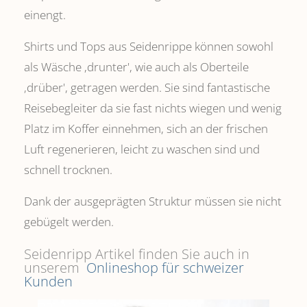
einengt.
Shirts und Tops aus Seidenrippe können sowohl
als Wäsche ,drunter', wie auch als Oberteile
‚drüber', getragen werden. Sie sind fantastische
Reisebegleiter da sie fast nichts wiegen und wenig
Platz im Koffer einnehmen, sich an der frischen
Luft regenerieren, leicht zu waschen sind und
schnell trocknen.
Dank der ausgeprägten Struktur müssen sie nicht
gebügelt werden.
Seidenripp Artikel finden Sie auch in
unserem
Onlineshop für schweizer
Kunden