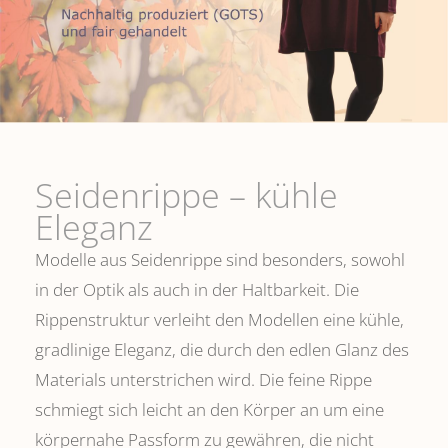
Seidenrippe­ – kühle
Eleganz
Modelle aus Seidenrippe sind besonders, sowohl
in der Optik als auch in der Haltbarkeit. Die
Rippenstruktur verleiht den Modellen eine kühle,
gradlinige Eleganz, die durch den edlen Glanz des
Materials unterstrichen wird. Die feine Rippe
schmiegt sich leicht an den Körper an um eine
körpernahe Passform zu gewähren, die nicht