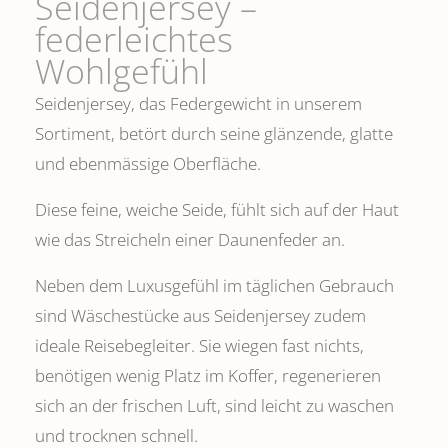
Seidenjersey –
federleichtes
Wohlgefühl
Seidenjersey, das Federgewicht in unserem
Sortiment, betört durch seine glänzende, glatte
und ebenmässige Oberfläche.
Diese feine, weiche Seide, fühlt sich auf der Haut
wie das Streicheln einer Daunenfeder an.
Neben dem Luxusgefühl im täglichen Gebrauch
sind Wäschestücke aus Seidenjersey zudem
ideale Reisebegleiter. Sie wiegen fast nichts,
benötigen wenig Platz im Koffer, regenerieren
sich an der frischen Luft, sind leicht zu waschen
und trocknen schnell.