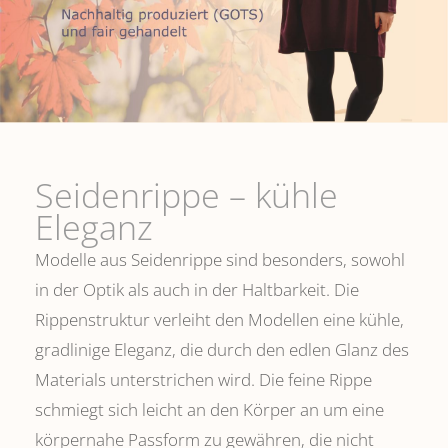
Seidenrippe­ – kühle
Eleganz
Modelle aus Seidenrippe sind besonders, sowohl
in der Optik als auch in der Haltbarkeit. Die
Rippenstruktur verleiht den Modellen eine kühle,
gradlinige Eleganz, die durch den edlen Glanz des
Materials unterstrichen wird. Die feine Rippe
schmiegt sich leicht an den Körper an um eine
körpernahe Passform zu gewähren, die nicht