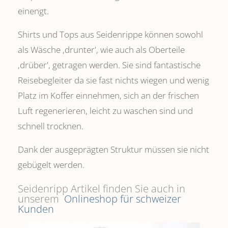
einengt.
Shirts und Tops aus Seidenrippe können sowohl
als Wäsche ,drunter', wie auch als Oberteile
‚drüber', getragen werden. Sie sind fantastische
Reisebegleiter da sie fast nichts wiegen und wenig
Platz im Koffer einnehmen, sich an der frischen
Luft regenerieren, leicht zu waschen sind und
schnell trocknen.
Dank der ausgeprägten Struktur müssen sie nicht
gebügelt werden.
Seidenripp Artikel finden Sie auch in
unserem
Onlineshop für schweizer
Kunden