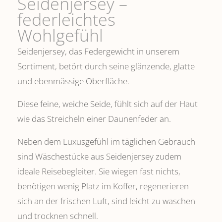
Seidenjersey –
federleichtes
Wohlgefühl
Seidenjersey, das Federgewicht in unserem
Sortiment, betört durch seine glänzende, glatte
und ebenmässige Oberfläche.
Diese feine, weiche Seide, fühlt sich auf der Haut
wie das Streicheln einer Daunenfeder an.
Neben dem Luxusgefühl im täglichen Gebrauch
sind Wäschestücke aus Seidenjersey zudem
ideale Reisebegleiter. Sie wiegen fast nichts,
benötigen wenig Platz im Koffer, regenerieren
sich an der frischen Luft, sind leicht zu waschen
und trocknen schnell.