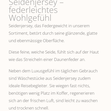
Seidenjersey –
federleichtes
Wohlgefühl
Seidenjersey, das Federgewicht in unserem
Sortiment, betört durch seine glänzende, glatte
und ebenmässige Oberfläche.
Diese feine, weiche Seide, fühlt sich auf der Haut
wie das Streicheln einer Daunenfeder an.
Neben dem Luxusgefühl im täglichen Gebrauch
sind Wäschestücke aus Seidenjersey zudem
ideale Reisebegleiter. Sie wiegen fast nichts,
benötigen wenig Platz im Koffer, regenerieren
sich an der frischen Luft, sind leicht zu waschen
und trocknen schnell.