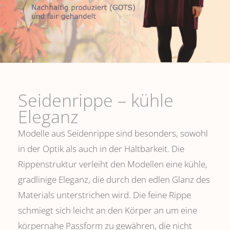
Seidenrippe­ – kühle
Eleganz
Modelle aus Seidenrippe sind besonders, sowohl
in der Optik als auch in der Haltbarkeit. Die
Rippenstruktur verleiht den Modellen eine kühle,
gradlinige Eleganz, die durch den edlen Glanz des
Materials unterstrichen wird. Die feine Rippe
schmiegt sich leicht an den Körper an um eine
körpernahe Passform zu gewähren, die nicht