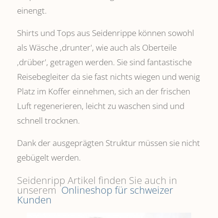
einengt.
Shirts und Tops aus Seidenrippe können sowohl
als Wäsche ,drunter', wie auch als Oberteile
‚drüber', getragen werden. Sie sind fantastische
Reisebegleiter da sie fast nichts wiegen und wenig
Platz im Koffer einnehmen, sich an der frischen
Luft regenerieren, leicht zu waschen sind und
schnell trocknen.
Dank der ausgeprägten Struktur müssen sie nicht
gebügelt werden.
Seidenripp Artikel finden Sie auch in
unserem
Onlineshop für schweizer
Kunden