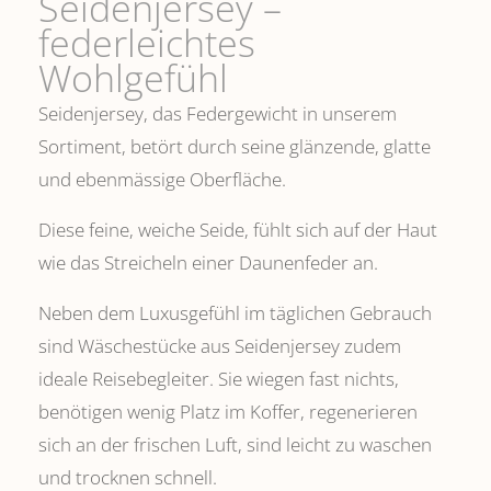
Seidenjersey –
federleichtes
Wohlgefühl
Seidenjersey, das Federgewicht in unserem
Sortiment, betört durch seine glänzende, glatte
und ebenmässige Oberfläche.
Diese feine, weiche Seide, fühlt sich auf der Haut
wie das Streicheln einer Daunenfeder an.
Neben dem Luxusgefühl im täglichen Gebrauch
sind Wäschestücke aus Seidenjersey zudem
ideale Reisebegleiter. Sie wiegen fast nichts,
benötigen wenig Platz im Koffer, regenerieren
sich an der frischen Luft, sind leicht zu waschen
und trocknen schnell.