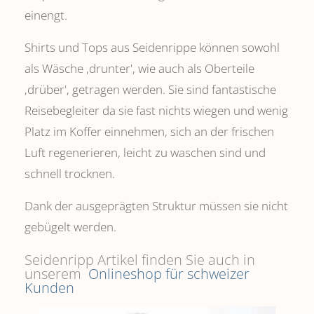
einengt.
Shirts und Tops aus Seidenrippe können sowohl
als Wäsche ,drunter', wie auch als Oberteile
‚drüber', getragen werden. Sie sind fantastische
Reisebegleiter da sie fast nichts wiegen und wenig
Platz im Koffer einnehmen, sich an der frischen
Luft regenerieren, leicht zu waschen sind und
schnell trocknen.
Dank der ausgeprägten Struktur müssen sie nicht
gebügelt werden.
Seidenripp Artikel finden Sie auch in
unserem
Onlineshop für schweizer
Kunden