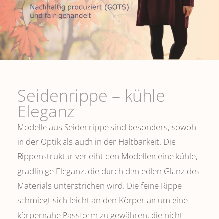
Seidenrippe­ – kühle
Eleganz
Modelle aus Seidenrippe sind besonders, sowohl
in der Optik als auch in der Haltbarkeit. Die
Rippenstruktur verleiht den Modellen eine kühle,
gradlinige Eleganz, die durch den edlen Glanz des
Materials unterstrichen wird. Die feine Rippe
schmiegt sich leicht an den Körper an um eine
körpernahe Passform zu gewähren, die nicht