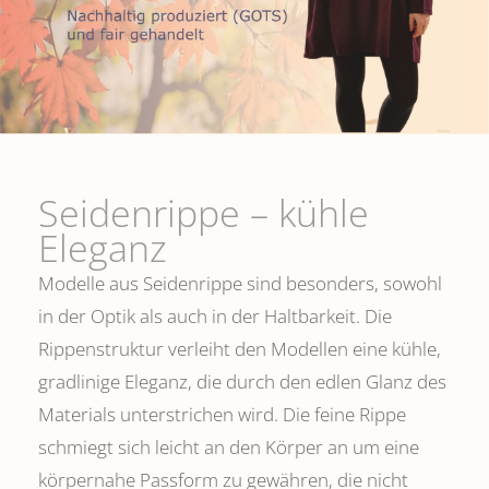
Seidenrippe­ – kühle
Eleganz
Modelle aus Seidenrippe sind besonders, sowohl
in der Optik als auch in der Haltbarkeit. Die
Rippenstruktur verleiht den Modellen eine kühle,
gradlinige Eleganz, die durch den edlen Glanz des
Materials unterstrichen wird. Die feine Rippe
schmiegt sich leicht an den Körper an um eine
körpernahe Passform zu gewähren, die nicht