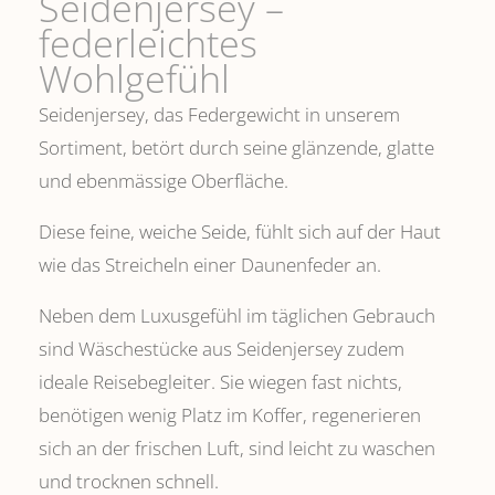
Seidenjersey –
federleichtes
Wohlgefühl
Seidenjersey, das Federgewicht in unserem
Sortiment, betört durch seine glänzende, glatte
und ebenmässige Oberfläche.
Diese feine, weiche Seide, fühlt sich auf der Haut
wie das Streicheln einer Daunenfeder an.
Neben dem Luxusgefühl im täglichen Gebrauch
sind Wäschestücke aus Seidenjersey zudem
ideale Reisebegleiter. Sie wiegen fast nichts,
benötigen wenig Platz im Koffer, regenerieren
sich an der frischen Luft, sind leicht zu waschen
und trocknen schnell.