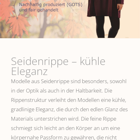
Seidenrippe­ – kühle
Eleganz
Modelle aus Seidenrippe sind besonders, sowohl
in der Optik als auch in der Haltbarkeit. Die
Rippenstruktur verleiht den Modellen eine kühle,
gradlinige Eleganz, die durch den edlen Glanz des
Materials unterstrichen wird. Die feine Rippe
schmiegt sich leicht an den Körper an um eine
körpernahe Passform zu gewähren, die nicht