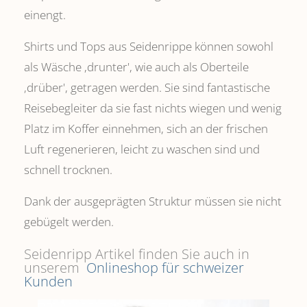
einengt.
Shirts und Tops aus Seidenrippe können sowohl
als Wäsche ,drunter', wie auch als Oberteile
‚drüber', getragen werden. Sie sind fantastische
Reisebegleiter da sie fast nichts wiegen und wenig
Platz im Koffer einnehmen, sich an der frischen
Luft regenerieren, leicht zu waschen sind und
schnell trocknen.
Dank der ausgeprägten Struktur müssen sie nicht
gebügelt werden.
Seidenripp Artikel finden Sie auch in
unserem
Onlineshop für schweizer
Kunden