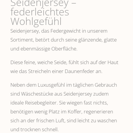
Seidenjersey –
federleichtes
Wohlgefühl
Seidenjersey, das Federgewicht in unserem
Sortiment, betört durch seine glänzende, glatte
und ebenmässige Oberfläche.
Diese feine, weiche Seide, fühlt sich auf der Haut
wie das Streicheln einer Daunenfeder an.
Neben dem Luxusgefühl im täglichen Gebrauch
sind Wäschestücke aus Seidenjersey zudem
ideale Reisebegleiter. Sie wiegen fast nichts,
benötigen wenig Platz im Koffer, regenerieren
sich an der frischen Luft, sind leicht zu waschen
und trocknen schnell.