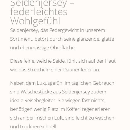
Seidenjersey –
federleichtes
Wohlgefühl
Seidenjersey, das Federgewicht in unserem
Sortiment, betört durch seine glänzende, glatte
und ebenmässige Oberfläche.
Diese feine, weiche Seide, fühlt sich auf der Haut
wie das Streicheln einer Daunenfeder an.
Neben dem Luxusgefühl im täglichen Gebrauch
sind Wäschestücke aus Seidenjersey zudem
ideale Reisebegleiter. Sie wiegen fast nichts,
benötigen wenig Platz im Koffer, regenerieren
sich an der frischen Luft, sind leicht zu waschen
und trocknen schnell.