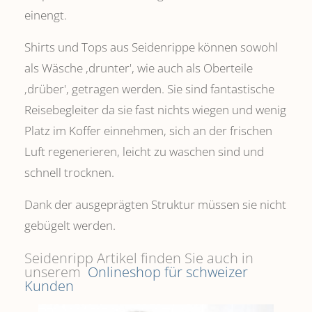
einengt.
Shirts und Tops aus Seidenrippe können sowohl
als Wäsche ,drunter', wie auch als Oberteile
‚drüber', getragen werden. Sie sind fantastische
Reisebegleiter da sie fast nichts wiegen und wenig
Platz im Koffer einnehmen, sich an der frischen
Luft regenerieren, leicht zu waschen sind und
schnell trocknen.
Dank der ausgeprägten Struktur müssen sie nicht
gebügelt werden.
Seidenripp Artikel finden Sie auch in
unserem
Onlineshop für schweizer
Kunden