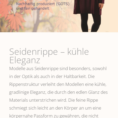
Seidenrippe­ – kühle
Eleganz
Modelle aus Seidenrippe sind besonders, sowohl
in der Optik als auch in der Haltbarkeit. Die
Rippenstruktur verleiht den Modellen eine kühle,
gradlinige Eleganz, die durch den edlen Glanz des
Materials unterstrichen wird. Die feine Rippe
schmiegt sich leicht an den Körper an um eine
körpernahe Passform zu gewähren, die nicht