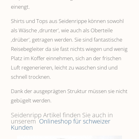
einengt.
Shirts und Tops aus Seidenrippe können sowohl
als Wäsche ,drunter', wie auch als Oberteile
‚drüber', getragen werden. Sie sind fantastische
Reisebegleiter da sie fast nichts wiegen und wenig
Platz im Koffer einnehmen, sich an der frischen
Luft regenerieren, leicht zu waschen sind und
schnell trocknen.
Dank der ausgeprägten Struktur müssen sie nicht
gebügelt werden.
Seidenripp Artikel finden Sie auch in
unserem
Onlineshop für schweizer
Kunden