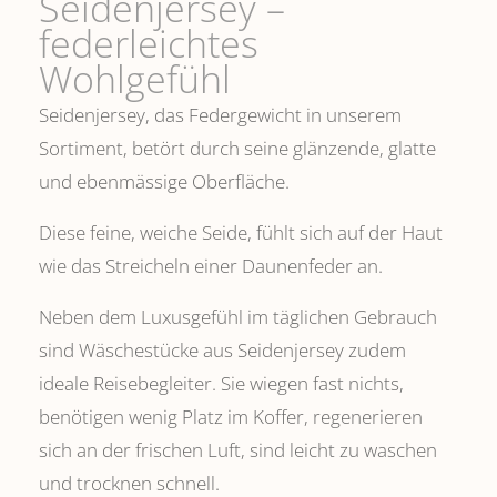
Seidenjersey –
federleichtes
Wohlgefühl
Seidenjersey, das Federgewicht in unserem
Sortiment, betört durch seine glänzende, glatte
und ebenmässige Oberfläche.
Diese feine, weiche Seide, fühlt sich auf der Haut
wie das Streicheln einer Daunenfeder an.
Neben dem Luxusgefühl im täglichen Gebrauch
sind Wäschestücke aus Seidenjersey zudem
ideale Reisebegleiter. Sie wiegen fast nichts,
benötigen wenig Platz im Koffer, regenerieren
sich an der frischen Luft, sind leicht zu waschen
und trocknen schnell.