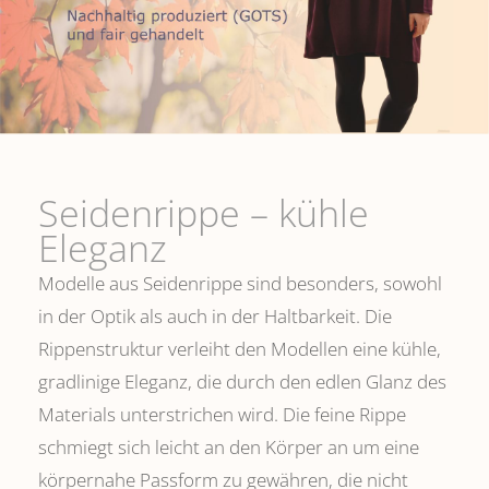
Seidenrippe­ – kühle
Eleganz
Modelle aus Seidenrippe sind besonders, sowohl
in der Optik als auch in der Haltbarkeit. Die
Rippenstruktur verleiht den Modellen eine kühle,
gradlinige Eleganz, die durch den edlen Glanz des
Materials unterstrichen wird. Die feine Rippe
schmiegt sich leicht an den Körper an um eine
körpernahe Passform zu gewähren, die nicht