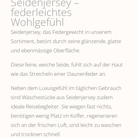
Seidenjersey –
federleichtes
Wohlgefühl
Seidenjersey, das Federgewicht in unserem
Sortiment, betört durch seine glänzende, glatte
und ebenmässige Oberfläche.
Diese feine, weiche Seide, fühlt sich auf der Haut
wie das Streicheln einer Daunenfeder an.
Neben dem Luxusgefühl im täglichen Gebrauch
sind Wäschestücke aus Seidenjersey zudem
ideale Reisebegleiter. Sie wiegen fast nichts,
benötigen wenig Platz im Koffer, regenerieren
sich an der frischen Luft, sind leicht zu waschen
und trocknen schnell.