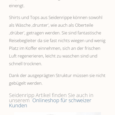
einengt.
Shirts und Tops aus Seidenrippe können sowohl
als Wäsche ,drunter', wie auch als Oberteile
‚drüber', getragen werden. Sie sind fantastische
Reisebegleiter da sie fast nichts wiegen und wenig
Platz im Koffer einnehmen, sich an der frischen
Luft regenerieren, leicht zu waschen sind und
schnell trocknen.
Dank der ausgeprägten Struktur müssen sie nicht
gebügelt werden.
Seidenripp Artikel finden Sie auch in
unserem
Onlineshop für schweizer
Kunden