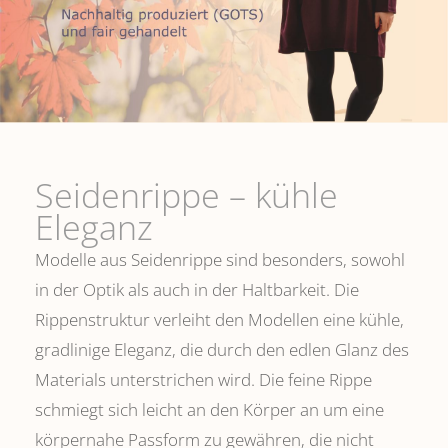
Seidenrippe­ – kühle
Eleganz
Modelle aus Seidenrippe sind besonders, sowohl
in der Optik als auch in der Haltbarkeit. Die
Rippenstruktur verleiht den Modellen eine kühle,
gradlinige Eleganz, die durch den edlen Glanz des
Materials unterstrichen wird. Die feine Rippe
schmiegt sich leicht an den Körper an um eine
körpernahe Passform zu gewähren, die nicht