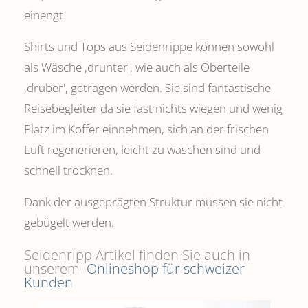
einengt.
Shirts und Tops aus Seidenrippe können sowohl
als Wäsche ,drunter', wie auch als Oberteile
‚drüber', getragen werden. Sie sind fantastische
Reisebegleiter da sie fast nichts wiegen und wenig
Platz im Koffer einnehmen, sich an der frischen
Luft regenerieren, leicht zu waschen sind und
schnell trocknen.
Dank der ausgeprägten Struktur müssen sie nicht
gebügelt werden.
Seidenripp Artikel finden Sie auch in
unserem
Onlineshop für schweizer
Kunden