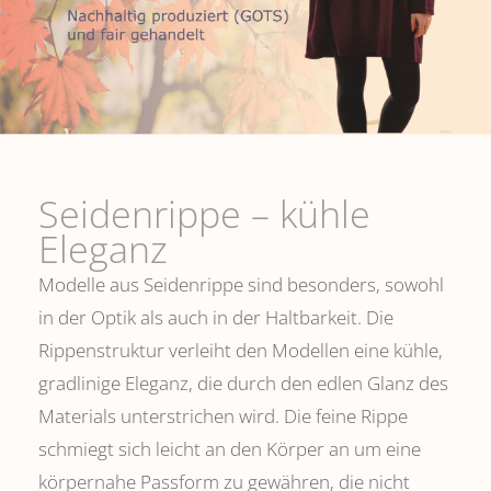
Seidenrippe­ – kühle
Eleganz
Modelle aus Seidenrippe sind besonders, sowohl
in der Optik als auch in der Haltbarkeit. Die
Rippenstruktur verleiht den Modellen eine kühle,
gradlinige Eleganz, die durch den edlen Glanz des
Materials unterstrichen wird. Die feine Rippe
schmiegt sich leicht an den Körper an um eine
körpernahe Passform zu gewähren, die nicht