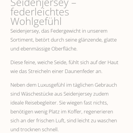
Seidenjersey –
federleichtes
Wohlgefühl
Seidenjersey, das Federgewicht in unserem
Sortiment, betört durch seine glänzende, glatte
und ebenmässige Oberfläche.
Diese feine, weiche Seide, fühlt sich auf der Haut
wie das Streicheln einer Daunenfeder an.
Neben dem Luxusgefühl im täglichen Gebrauch
sind Wäschestücke aus Seidenjersey zudem
ideale Reisebegleiter. Sie wiegen fast nichts,
benötigen wenig Platz im Koffer, regenerieren
sich an der frischen Luft, sind leicht zu waschen
und trocknen schnell.