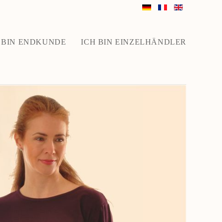
 BIN ENDKUNDE
ICH BIN EINZELHÄNDLER