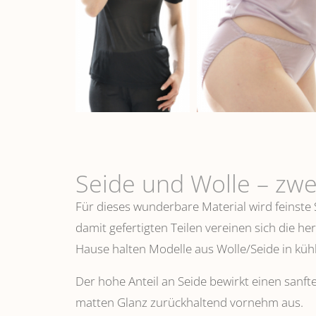
Seide und Wolle – zwe
Für dieses wunderbare Material wird feinste
damit gefertigten Teilen vereinen sich die h
Hause halten Modelle aus Wolle/Seide in k
Der hohe Anteil an Seide bewirkt einen sanfte
matten Glanz zurückhaltend vornehm aus.