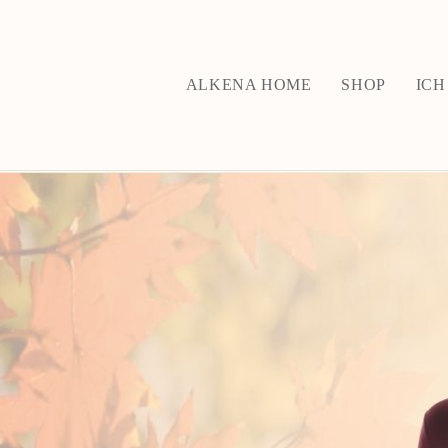
ALKENA HOME
SHOP
ICH