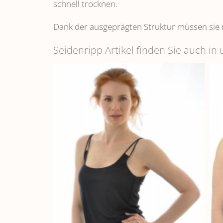
schnell trocknen.
Dank der ausgeprägten Struktur müssen sie 
Seidenripp Artikel finden Sie auch i