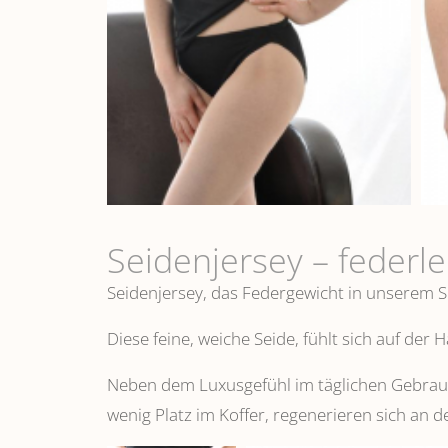
Seidenjersey – federl
Seidenjersey, das Federgewicht in unserem S
Diese feine, weiche Seide, fühlt sich auf der
Neben dem Luxusgefühl im täglichen Gebrauch
wenig Platz im Koffer, regenerieren sich an d