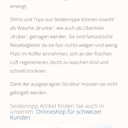
einengt.
Shirts und Tops aus Seidenrippe können sowohl
als Wäsche ,drunter', wie auch als Oberteile
‚drüber', getragen werden. Sie sind fantastische
Reisebegleiter da sie fast nichts wiegen und wenig
Platz im Koffer einnehmen, sich an der frischen
Luft regenerieren, leicht zu waschen sind und
schnell trocknen.
Dank der ausgeprägten Struktur müssen sie nicht
gebügelt werden.
Seidenripp Artikel finden Sie auch in
unserem
Onlineshop für schweizer
Kunden