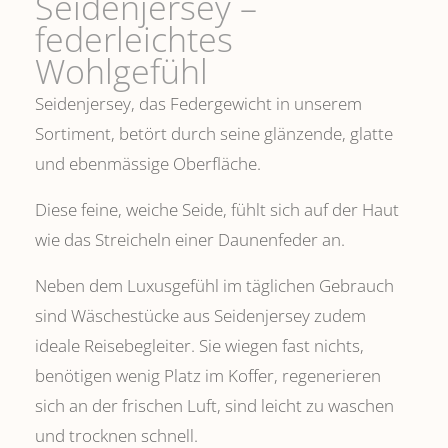
Seidenjersey –
federleichtes
Wohlgefühl
Seidenjersey, das Federgewicht in unserem
Sortiment, betört durch seine glänzende, glatte
und ebenmässige Oberfläche.
Diese feine, weiche Seide, fühlt sich auf der Haut
wie das Streicheln einer Daunenfeder an.
Neben dem Luxusgefühl im täglichen Gebrauch
sind Wäschestücke aus Seidenjersey zudem
ideale Reisebegleiter. Sie wiegen fast nichts,
benötigen wenig Platz im Koffer, regenerieren
sich an der frischen Luft, sind leicht zu waschen
und trocknen schnell.