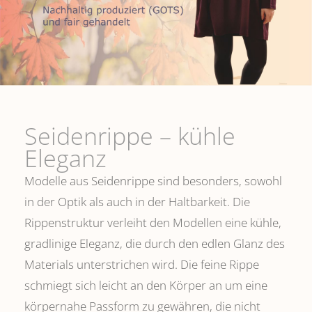
Seidenrippe­ – kühle
Eleganz
Modelle aus Seidenrippe sind besonders, sowohl
in der Optik als auch in der Haltbarkeit. Die
Rippenstruktur verleiht den Modellen eine kühle,
gradlinige Eleganz, die durch den edlen Glanz des
Materials unterstrichen wird. Die feine Rippe
schmiegt sich leicht an den Körper an um eine
körpernahe Passform zu gewähren, die nicht