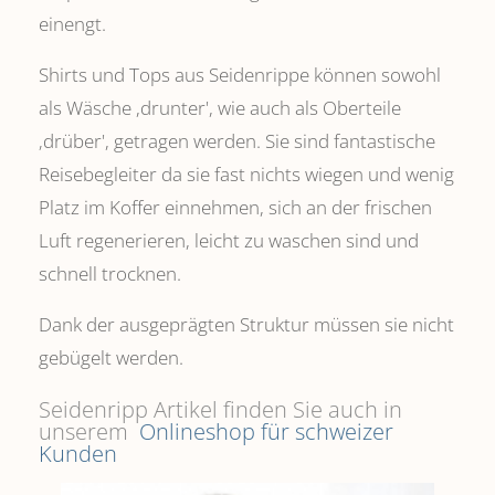
einengt.
Shirts und Tops aus Seidenrippe können sowohl
als Wäsche ,drunter', wie auch als Oberteile
‚drüber', getragen werden. Sie sind fantastische
Reisebegleiter da sie fast nichts wiegen und wenig
Platz im Koffer einnehmen, sich an der frischen
Luft regenerieren, leicht zu waschen sind und
schnell trocknen.
Dank der ausgeprägten Struktur müssen sie nicht
gebügelt werden.
Seidenripp Artikel finden Sie auch in
unserem
Onlineshop für schweizer
Kunden