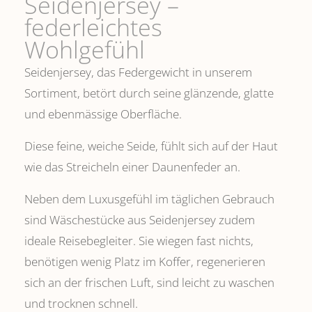
Seidenjersey –
federleichtes
Wohlgefühl
Seidenjersey, das Federgewicht in unserem
Sortiment, betört durch seine glänzende, glatte
und ebenmässige Oberfläche.
Diese feine, weiche Seide, fühlt sich auf der Haut
wie das Streicheln einer Daunenfeder an.
Neben dem Luxusgefühl im täglichen Gebrauch
sind Wäschestücke aus Seidenjersey zudem
ideale Reisebegleiter. Sie wiegen fast nichts,
benötigen wenig Platz im Koffer, regenerieren
sich an der frischen Luft, sind leicht zu waschen
und trocknen schnell.