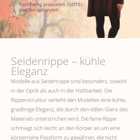
Seidenrippe­ – kühle
Eleganz
Modelle aus Seidenrippe sind besonders, sowohl
in der Optik als auch in der Haltbarkeit. Die
Rippenstruktur verleiht den Modellen eine kühle,
gradlinige Eleganz, die durch den edlen Glanz des
Materials unterstrichen wird. Die feine Rippe
schmiegt sich leicht an den Körper an um eine
körpernahe Passform zu gewähren, die nicht