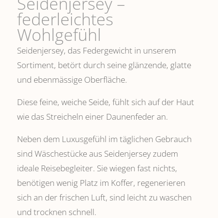
Seidenjersey –
federleichtes
Wohlgefühl
Seidenjersey, das Federgewicht in unserem
Sortiment, betört durch seine glänzende, glatte
und ebenmässige Oberfläche.
Diese feine, weiche Seide, fühlt sich auf der Haut
wie das Streicheln einer Daunenfeder an.
Neben dem Luxusgefühl im täglichen Gebrauch
sind Wäschestücke aus Seidenjersey zudem
ideale Reisebegleiter. Sie wiegen fast nichts,
benötigen wenig Platz im Koffer, regenerieren
sich an der frischen Luft, sind leicht zu waschen
und trocknen schnell.