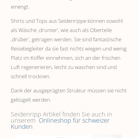
einengt.
Shirts und Tops aus Seidenrippe können sowohl
als Wäsche ,drunter', wie auch als Oberteile
‚drüber', getragen werden. Sie sind fantastische
Reisebegleiter da sie fast nichts wiegen und wenig
Platz im Koffer einnehmen, sich an der frischen
Luft regenerieren, leicht zu waschen sind und
schnell trocknen.
Dank der ausgeprägten Struktur müssen sie nicht
gebügelt werden.
Seidenripp Artikel finden Sie auch in
unserem
Onlineshop für schweizer
Kunden