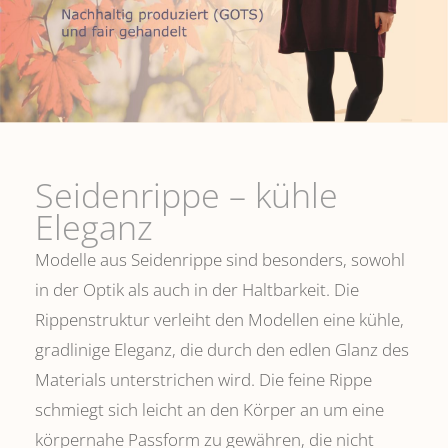
Seidenrippe­ – kühle
Eleganz
Modelle aus Seidenrippe sind besonders, sowohl
in der Optik als auch in der Haltbarkeit. Die
Rippenstruktur verleiht den Modellen eine kühle,
gradlinige Eleganz, die durch den edlen Glanz des
Materials unterstrichen wird. Die feine Rippe
schmiegt sich leicht an den Körper an um eine
körpernahe Passform zu gewähren, die nicht