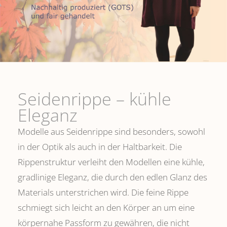
Seidenrippe­ – kühle
Eleganz
Modelle aus Seidenrippe sind besonders, sowohl
in der Optik als auch in der Haltbarkeit. Die
Rippenstruktur verleiht den Modellen eine kühle,
gradlinige Eleganz, die durch den edlen Glanz des
Materials unterstrichen wird. Die feine Rippe
schmiegt sich leicht an den Körper an um eine
körpernahe Passform zu gewähren, die nicht