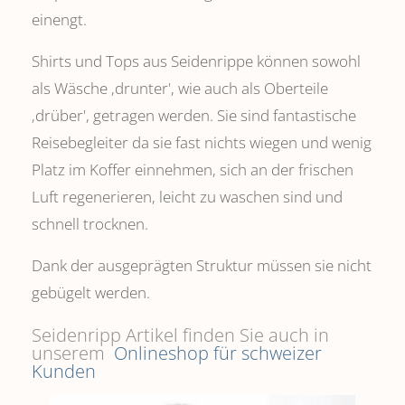
einengt.
Shirts und Tops aus Seidenrippe können sowohl
als Wäsche ,drunter', wie auch als Oberteile
‚drüber', getragen werden. Sie sind fantastische
Reisebegleiter da sie fast nichts wiegen und wenig
Platz im Koffer einnehmen, sich an der frischen
Luft regenerieren, leicht zu waschen sind und
schnell trocknen.
Dank der ausgeprägten Struktur müssen sie nicht
gebügelt werden.
Seidenripp Artikel finden Sie auch in
unserem
Onlineshop für schweizer
Kunden