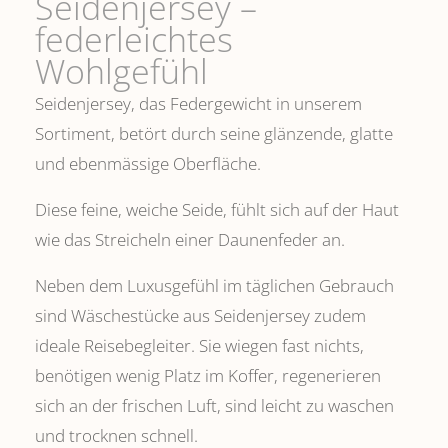
Seidenjersey –
federleichtes
Wohlgefühl
Seidenjersey, das Federgewicht in unserem
Sortiment, betört durch seine glänzende, glatte
und ebenmässige Oberfläche.
Diese feine, weiche Seide, fühlt sich auf der Haut
wie das Streicheln einer Daunenfeder an.
Neben dem Luxusgefühl im täglichen Gebrauch
sind Wäschestücke aus Seidenjersey zudem
ideale Reisebegleiter. Sie wiegen fast nichts,
benötigen wenig Platz im Koffer, regenerieren
sich an der frischen Luft, sind leicht zu waschen
und trocknen schnell.