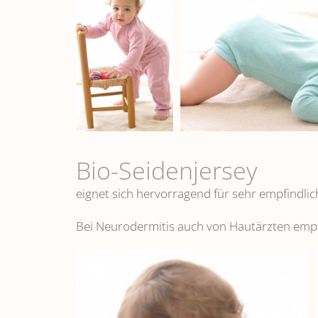
Bio-Seidenjersey
eignet sich hervorragend für sehr empfindlic
Bei Neurodermitis auch von Hautärzten emp