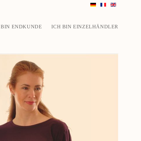
 BIN ENDKUNDE
ICH BIN EINZELHÄNDLER