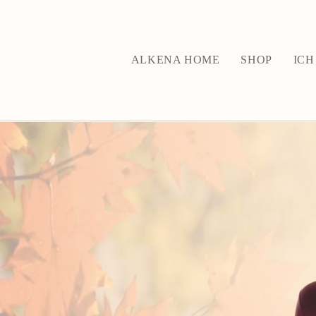
ALKENA HOME
SHOP
ICH